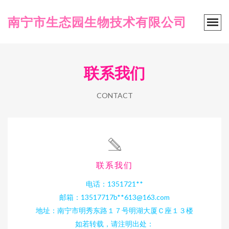
南宁市生态园生物技术有限公司
联系我们
CONTACT
联系我们
电话：1351721**
邮箱：13517717b**
613@163.com
地址：南宁市明秀东路１７号明湖大厦Ｃ座１３楼
如若转载，请注明出处：