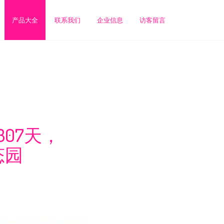
产品大全
联系我们
企业信息
访客留言
07天，
态园