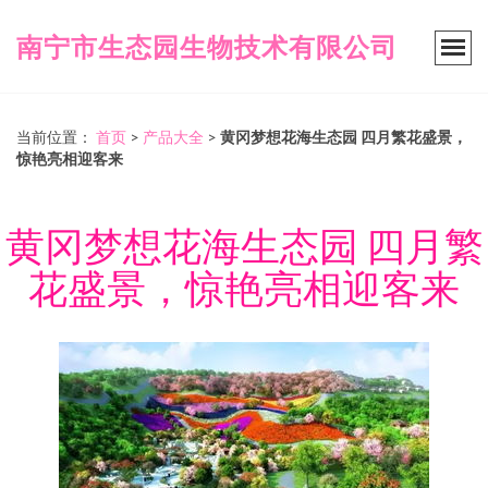
南宁市生态园生物技术有限公司
当前位置：
首页
>
产品大全
>
黄冈梦想花海生态园 四月繁花盛景，
惊艳亮相迎客来
黄冈梦想花海生态园 四月繁
花盛景，惊艳亮相迎客来