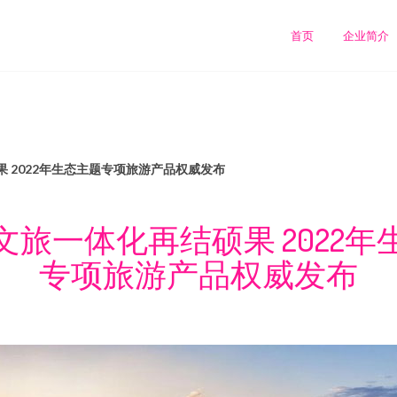
司
首页
企业简介
 2022年生态主题专项旅游产品权威发布
文旅一体化再结硕果 2022年
专项旅游产品权威发布