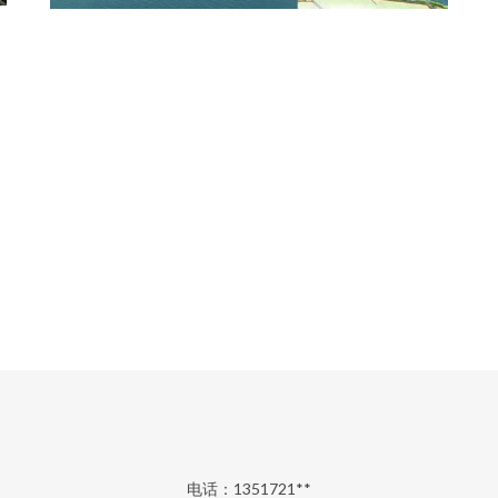
电话：1351721**