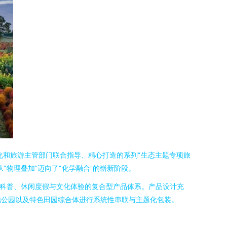
化和旅游主管部门联合指导、精心打造的系列“生态主题专项旅
物理叠加”迈向了“化学融合”的崭新阶段。
态科普、休闲度假与文化体验的复合型产品体系。产品设计充
地公园以及特色田园综合体进行系统性串联与主题化包装。