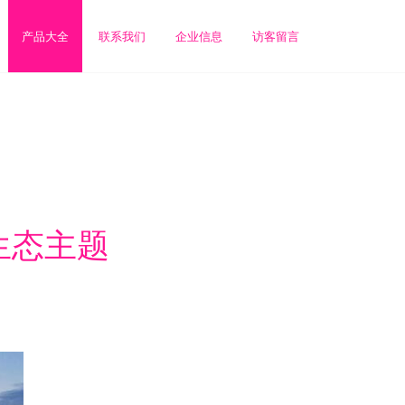
产品大全
联系我们
企业信息
访客留言
生态主题