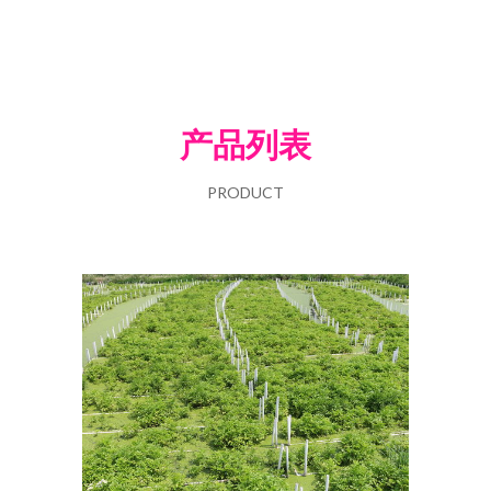
产品列表
PRODUCT