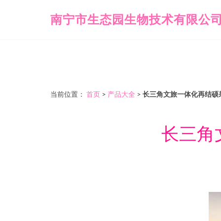
南宁市生态园生物技术有限公
当前位置：
首页
>
产品大全
>
长三角文旅一体化再结硕果
长三角