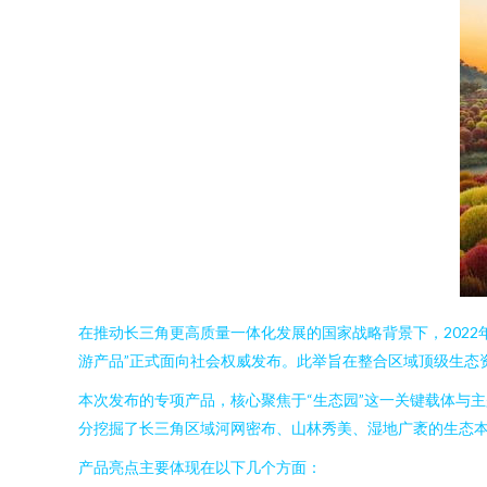
在推动长三角更高质量一体化发展的国家战略背景下，202
游产品”正式面向社会权威发布。此举旨在整合区域顶级生态
本次发布的专项产品，核心聚焦于“生态园”这一关键载体与
分挖掘了长三角区域河网密布、山林秀美、湿地广袤的生态
产品亮点主要体现在以下几个方面：