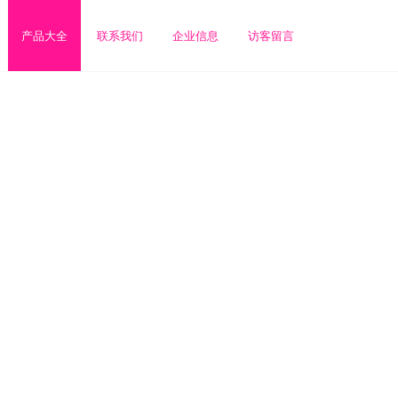
产品大全
联系我们
企业信息
访客留言