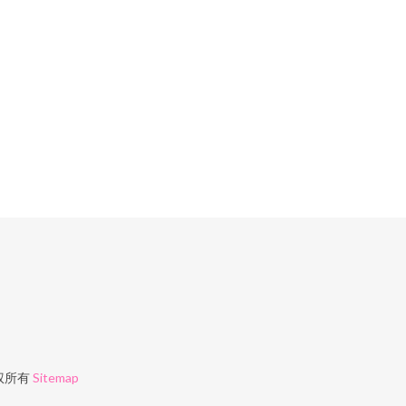
权所有
Sitemap