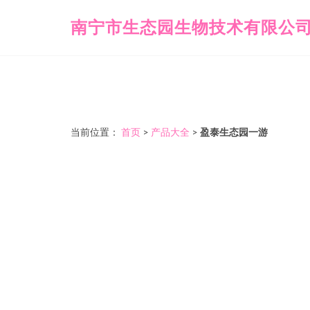
南宁市生态园生物技术有限公
当前位置：
首页
>
产品大全
>
盈泰生态园一游