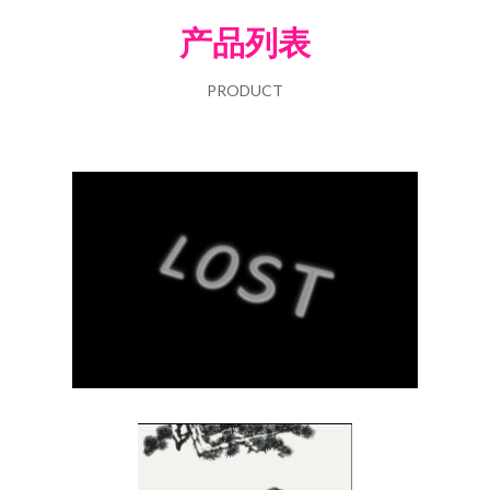
产品列表
PRODUCT