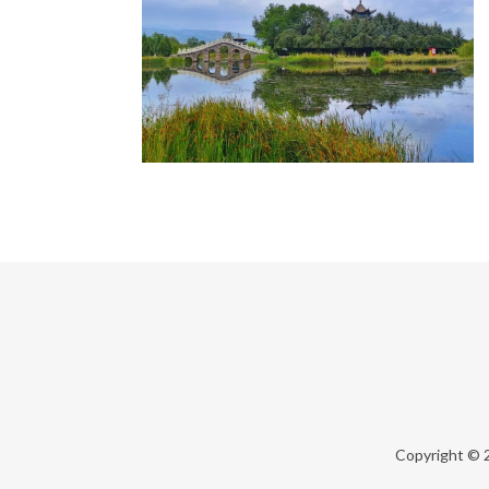
Copyright ©