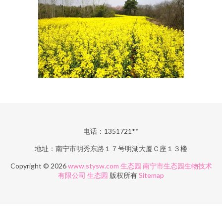
电话：1351721**
地址：南宁市明秀东路１７号明湖大厦Ｃ座１３楼
Copyright © 2026
www.stysw.com
生态园
南宁市生态园生物技术
有限公司
生态园
版权所有
Sitemap