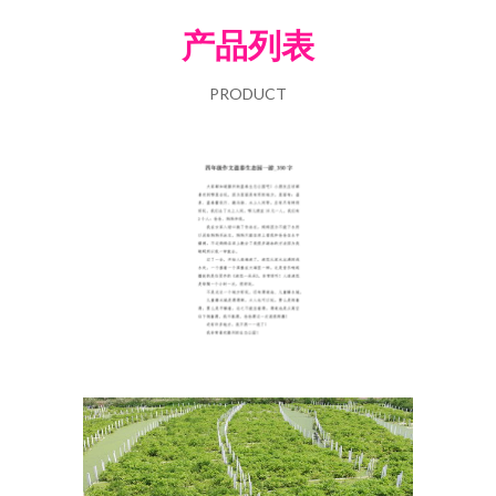
产品列表
PRODUCT