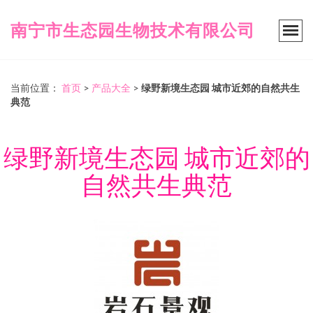
南宁市生态园生物技术有限公司
当前位置：
首页
>
产品大全
>
绿野新境生态园 城市近郊的自然共生
典范
绿野新境生态园 城市近郊的
自然共生典范