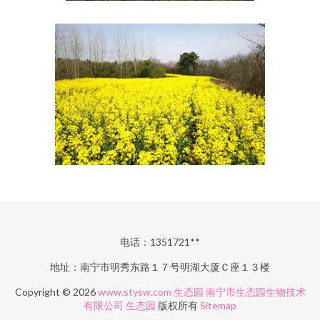
电话：1351721**
地址：南宁市明秀东路１７号明湖大厦Ｃ座１３楼
Copyright © 2026
www.stysw.com
生态园
南宁市生态园生物技术
有限公司
生态园
版权所有
Sitemap