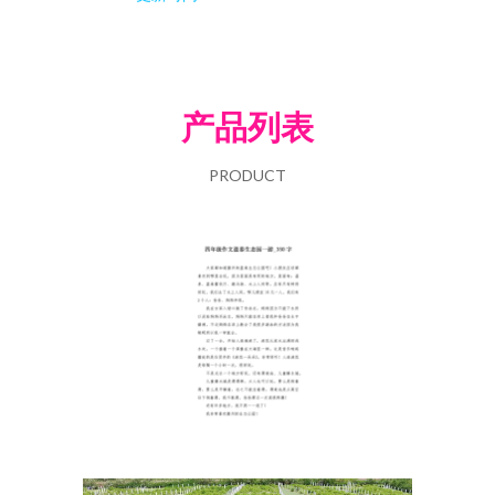
产品列表
PRODUCT